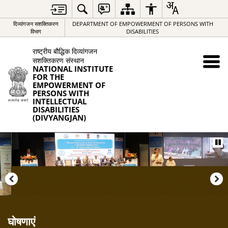
दिव्यांगजन सशक्तिकरण
DEPARTMENT OF EMPOWERMENT OF PERSONS WITH
विभाग
DISABILITIES
राष्ट्रीय बौद्धिक दिव्यांगजन
सशक्तिकरण संस्थान
NATIONAL INSTITUTE
FOR THE
EMPOWERMENT OF
PERSONS WITH
INTELLECTUAL
DISABILITIES
(DIVYANGJAN)
घोषणाएं