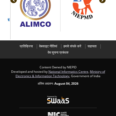
प्रतिक्रिया
वेबसाइट नीतियां
हमसे संपर्क करें
सहायता
वेब सूचना प्रबंधक
Content Owned by NIEPID
Developed and hosted by
National Informatics Centre
,
Ministry of
Electronics & Information Technology
, Government of India
अंतिम अद्यतन:
August 04, 2026