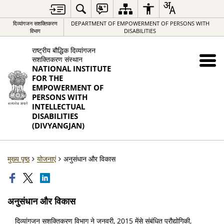
दिव्यांगजन सशक्तिकरण
DEPARTMENT OF EMPOWERMENT OF PERSONS WITH
विभाग
DISABILITIES
राष्ट्रीय बौद्धिक दिव्यांगजन
सशक्तिकरण संस्थान
NATIONAL INSTITUTE
FOR THE
EMPOWERMENT OF
PERSONS WITH
INTELLECTUAL
DISABILITIES
(DIVYANGJAN)
मुख्य पृष्ठ
योजनाएं
अनुसंधान और विकास
अनुसंधान और विकास
दिव्यांगजन सशक्तिकरण विभाग ने जनवरी, 2015 मेंसे संबंधित प्रौद्योगिकी,