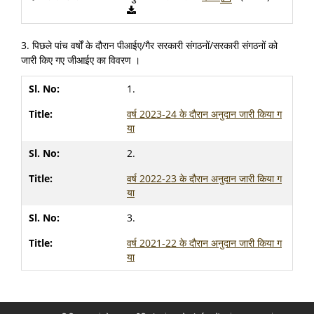
3. पिछले पांच वर्षों के दौरान पीआईए/गैर सरकारी संगठनों/सरकारी संगठनों को
जारी किए गए जीआईए का विवरण ।
1.
वर्ष 2023-24 के दौरान अनुदान जारी किया ग
या
2.
वर्ष 2022-23 के दौरान अनुदान जारी किया ग
या
3.
वर्ष 2021-22 के दौरान अनुदान जारी किया ग
या