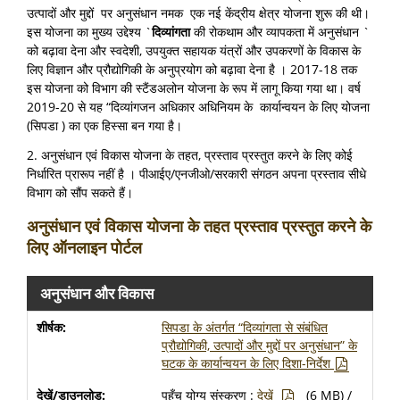
उत्पादों और मुद्दों पर अनुसंधान नमक एक नई केंद्रीय क्षेत्र योजना शुरू की थी।
इस योजना का मुख्य उद्देश्य `
दिव्यांगता
की रोकथाम और व्यापकता में अनुसंधान `
को बढ़ावा देना और स्वदेशी, उपयुक्त सहायक यंत्रों और उपकरणों के विकास के
लिए विज्ञान और प्रौद्योगिकी के अनुप्रयोग को बढ़ावा देना है । 2017-18 तक
इस योजना को विभाग की स्टैंडअलोन योजना के रूप में लागू किया गया था। वर्ष
2019-20 से यह “दिव्यांगजन अधिकार अधिनियम के कार्यान्वयन के लिए योजना
(सिपडा ) का एक हिस्सा बन गया है।
2. अनुसंधान एवं विकास योजना के तहत, प्रस्ताव प्रस्तुत करने के लिए कोई
निर्धारित प्रारूप नहीं है । पीआईए/एनजीओ/सरकारी संगठन अपना प्रस्ताव सीधे
विभाग को सौंप सकते हैं।
अनुसंधान एवं विकास योजना के तहत प्रस्ताव प्रस्तुत करने के
लिए ऑनलाइन पोर्टल
अनुसंधान और विकास
सिपडा के अंतर्गत “दिव्यांगता से संबंधित
प्रौद्योगिकी, उत्पादों और मुद्दों पर अनुसंधान” के
घटक के कार्यान्वयन के लिए दिशा-निर्देश
पहुँच योग्य संस्करण :
देखें
(6 MB) /