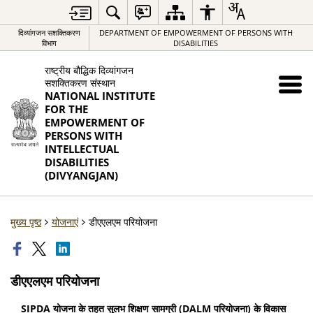
दिव्यांगजन सशक्तिकरण
DEPARTMENT OF EMPOWERMENT OF PERSONS WITH
विभाग
DISABILITIES
राष्ट्रीय बौद्धिक दिव्यांगजन
सशक्तिकरण संस्थान
NATIONAL INSTITUTE
FOR THE
EMPOWERMENT OF
PERSONS WITH
INTELLECTUAL
DISABILITIES
(DIVYANGJAN)
मुख्य पृष्ठ
योजनाएं
डीएएलएम परियोजना
डीएएलएम परियोजना
SIPDA
योजना के तहत सुलभ शिक्षण सामग्री (
DALM
परियोजना) के विकास