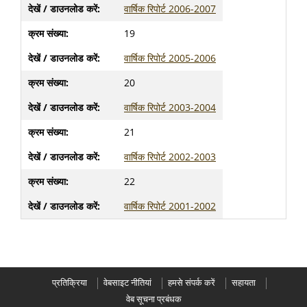
वार्षिक रिपोर्ट 2006-2007
19
वार्षिक रिपोर्ट 2005-2006
20
वार्षिक रिपोर्ट 2003-2004
21
वार्षिक रिपोर्ट 2002-2003
22
वार्षिक रिपोर्ट 2001-2002
प्रतिक्रिया
वेबसाइट नीतियां
हमसे संपर्क करें
सहायता
वेब सूचना प्रबंधक