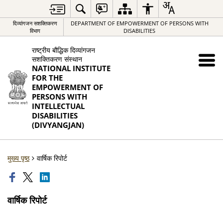
दिव्यांगजन सशक्तिकरण
DEPARTMENT OF EMPOWERMENT OF PERSONS WITH
विभाग
DISABILITIES
राष्ट्रीय बौद्धिक दिव्यांगजन
सशक्तिकरण संस्थान
NATIONAL INSTITUTE
FOR THE
EMPOWERMENT OF
PERSONS WITH
INTELLECTUAL
DISABILITIES
(DIVYANGJAN)
मुख्य पृष्ठ
वार्षिक रिपोर्ट
वार्षिक रिपोर्ट