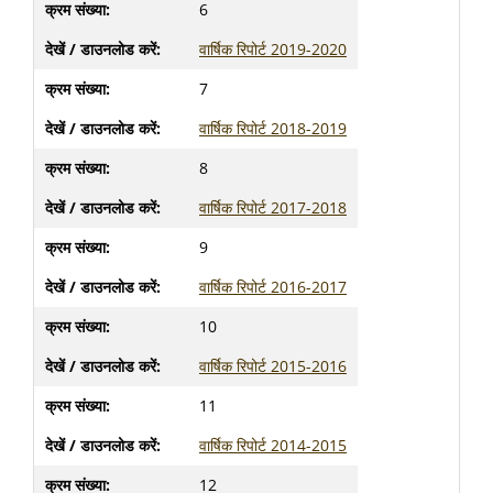
6
वार्षिक रिपोर्ट 2019-2020
7
वार्षिक रिपोर्ट 2018-2019
8
वार्षिक रिपोर्ट 2017-2018
9
वार्षिक रिपोर्ट 2016-2017
10
वार्षिक रिपोर्ट 2015-2016
11
वार्षिक रिपोर्ट 2014-2015
12