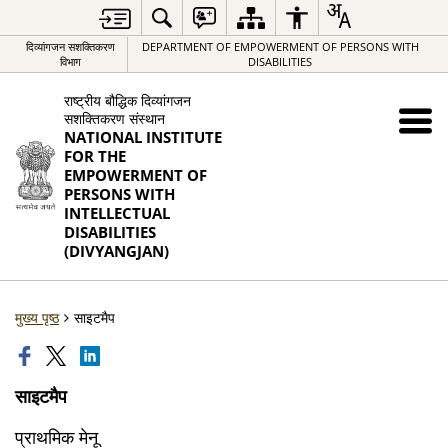
दिव्यांगजन सशक्तिकरण
DEPARTMENT OF EMPOWERMENT OF PERSONS WITH
विभाग
DISABILITIES
राष्ट्रीय बौद्धिक दिव्यांगजन
सशक्तिकरण संस्थान
NATIONAL INSTITUTE
FOR THE
EMPOWERMENT OF
PERSONS WITH
INTELLECTUAL
DISABILITIES
(DIVYANGJAN)
मुख्य पृष्ठ
साइटमैप
साइटमैप
प्राथमिक मेनू