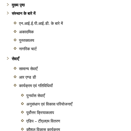
मुख्य पृष्ठ
संस्थान के बारे में
एन.आई.ई.पी.आई.डी. के बारे में
अकादमिक
पुस्तकालय
नागरिक चार्ट
सेवाएँ
सामान्य सेवाएँ
आर एण्ड डी
कार्यक्रम एवं गतिविधियाँ
पुनर्वास सेवाएँ
अनुसंधान एवं विकास परियोजनाएँ
पूर्वोत्तर क्रियाकलाप
एडिप – टीएलएम वितरण
कौशल विकास कार्यक्रम