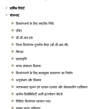
वार्षिक रिपोर्ट
योजनाएं
दिव्यांगजनों के लिए राष्ट्रीय निधि
एडिप
डी.डी.आर.एस
जिला दिव्यांगता पुनर्वास केंद्र (डी.डी.आर.सी)
सिपडा
छात्रवृत्ति
मानव संसाधन विकास
दिव्यांगजनो के लिए बाधामुक्त वातावरण का निर्माण
अनुसंधान और विकास
जागरूकता सृजन एवं प्रचार-प्रसार और सेवाकालीन प्रशिक्षण
क्रॉस-डिसेबिलिटी अर्ली इंटरवेंशन सेंटर्स
विशिष्ट दिव्यांगता पहचान पत्र
सुगम्य भारत अभियान