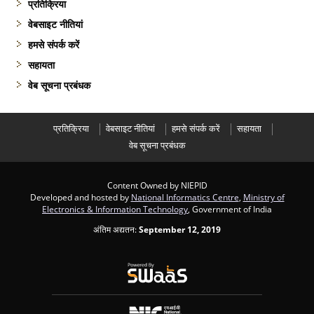
प्रतिक्रिया
वेबसाइट नीतियां
हमसे संपर्क करें
सहायता
वेब सूचना प्रबंधक
प्रतिक्रिया
वेबसाइट नीतियां
हमसे संपर्क करें
सहायता
वेब सूचना प्रबंधक
Content Owned by NIEPID
Developed and hosted by
National Informatics Centre
,
Ministry of
Electronics & Information Technology
, Government of India
अंतिम अद्यतन:
September 12, 2019