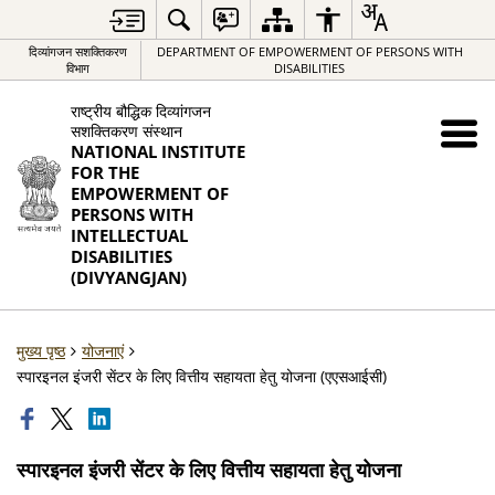
दिव्यांगजन सशक्तिकरण
DEPARTMENT OF EMPOWERMENT OF PERSONS WITH
विभाग
DISABILITIES
राष्ट्रीय बौद्धिक दिव्यांगजन
सशक्तिकरण संस्थान
NATIONAL INSTITUTE
FOR THE
EMPOWERMENT OF
PERSONS WITH
INTELLECTUAL
DISABILITIES
(DIVYANGJAN)
मुख्य पृष्ठ
योजनाएं
स्पारइनल इंजरी सेंटर के लिए वित्तीय सहायता हेतु योजना (एएसआईसी)
स्पारइनल इंजरी सेंटर के लिए वित्तीय सहायता हेतु योजना