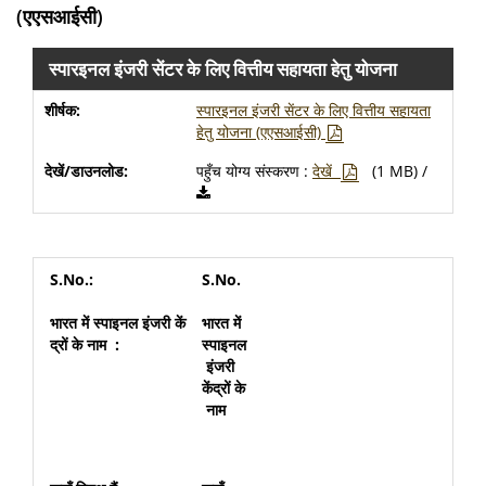
(एएसआईसी)
स्पारइनल इंजरी सेंटर के लिए वित्तीय सहायता हेतु योजना
स्पारइनल इंजरी सेंटर के लिए वित्तीय सहायता
हेतु योजना (एएसआईसी)
पहुँच योग्य संस्करण :
देखें
(1 MB) /
S.No.
भारत
में
स्पाइनल
इंजरी
केंद्रों
के
नाम