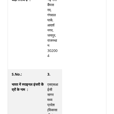
कैंपस
रद,
गंगवाल
पार्क,
आदर्श
नगर,
जयपुर,
राजस्था
न
30200
4
3.
एसएसआ
ईसी
सागर
मध्य
प्रदेश
(विकासा